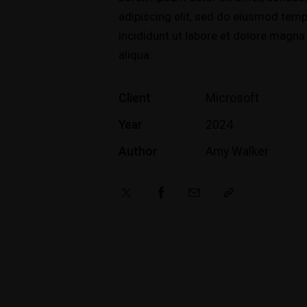
adipiscing elit, sed do eiusmod tem
incididunt ut labore et dolore magna
aliqua.
Client
Microsoft
Year
2024
Author
Amy Walker