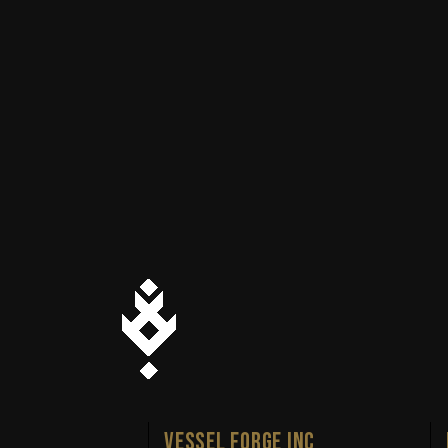
VESSEL FORGE INC