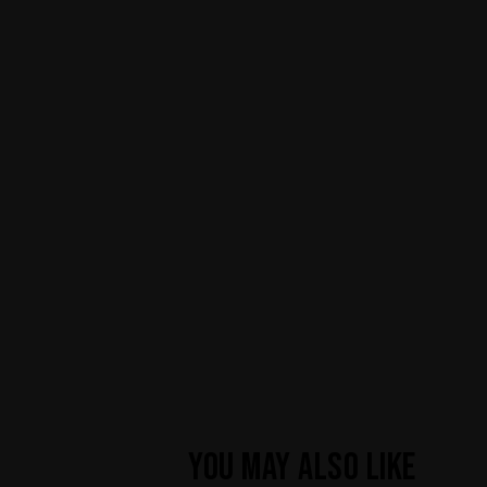
YOU MAY ALSO LIKE