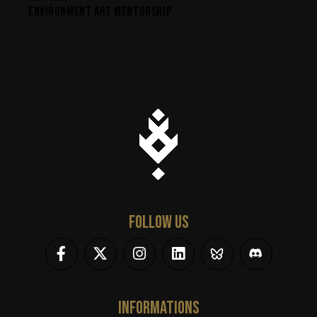
ENVIRONMENT ART MENTORSHIP
FOLLOW US
INFORMATIONS