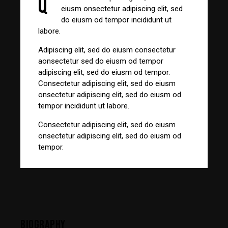
Q
eiusm onsectetur adipiscing elit, sed
do eiusm od tempor incididunt ut
labore.
Adipiscing elit, sed do eiusm consectetur
aonsectetur sed do eiusm od tempor
adipiscing elit, sed do eiusm od tempor.
Consectetur adipiscing elit, sed do eiusm
onsectetur adipiscing elit, sed do eiusm od
tempor incididunt ut labore.
Consectetur adipiscing elit, sed do eiusm
onsectetur adipiscing elit, sed do eiusm od
tempor.
BIOGRAPHY