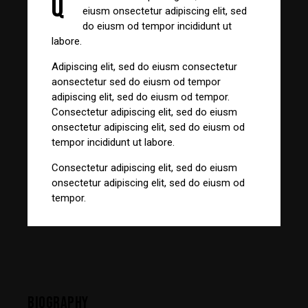
Q
eiusm onsectetur adipiscing elit, sed
do eiusm od tempor incididunt ut
labore.
Adipiscing elit, sed do eiusm consectetur
aonsectetur sed do eiusm od tempor
adipiscing elit, sed do eiusm od tempor.
Consectetur adipiscing elit, sed do eiusm
onsectetur adipiscing elit, sed do eiusm od
tempor incididunt ut labore.
Consectetur adipiscing elit, sed do eiusm
onsectetur adipiscing elit, sed do eiusm od
tempor.
BIOGRAPHY