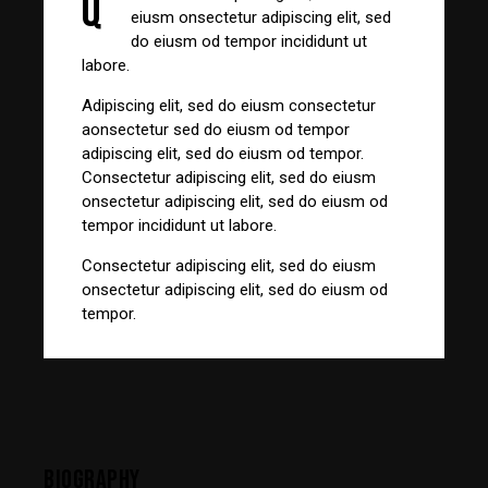
Q
eiusm onsectetur adipiscing elit, sed
do eiusm od tempor incididunt ut
labore.
Adipiscing elit, sed do eiusm consectetur
aonsectetur sed do eiusm od tempor
adipiscing elit, sed do eiusm od tempor.
Consectetur adipiscing elit, sed do eiusm
onsectetur adipiscing elit, sed do eiusm od
tempor incididunt ut labore.
Consectetur adipiscing elit, sed do eiusm
onsectetur adipiscing elit, sed do eiusm od
tempor.
BIOGRAPHY